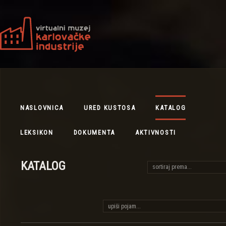
NASLOVNICA
URED KUSTOSA
KATALOG
LEKSIKON
DOKUMENTA
AKTIVNOSTI
KATALOG
sortiraj prema...