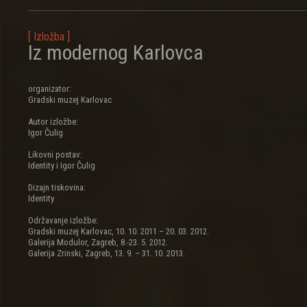
[ Izložba ]
Iz modernog Karlovca
organizator:
Gradski muzej Karlovac
Autor izložbe:
Igor Čulig
Likovni postav:
Identity i Igor Čulig
Dizajn tiskovina:
Identity
Održavanje izložbe:
Gradski muzej Karlovac, 10. 10. 2011 – 20. 03. 2012.
Galerija Modulor, Zagreb, 8.-23. 5. 2012.
Galerija Zrinski, Zagreb, 13. 9. – 31. 10. 2013.