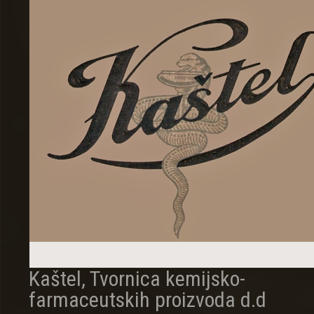
Kaštel, Tvornica kemijsko-
farmaceutskih proizvoda d.d