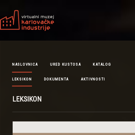
NASLOVNICA
URED KUSTOSA
KATALOG
LEKSIKON
DOKUMENTA
AKTIVNOSTI
LEKSIKON