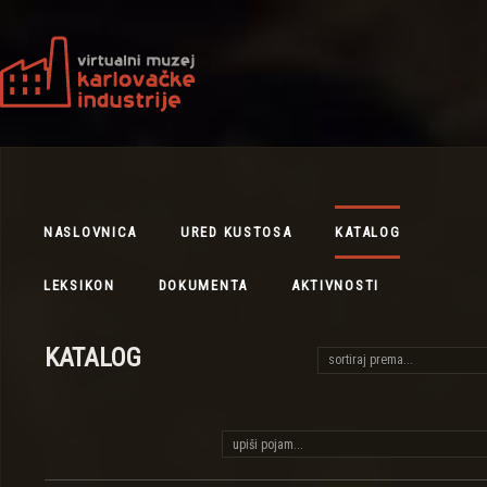
NASLOVNICA
URED KUSTOSA
KATALOG
LEKSIKON
DOKUMENTA
AKTIVNOSTI
KATALOG
sortiraj prema...