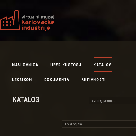
NASLOVNICA
URED KUSTOSA
KATALOG
LEKSIKON
DOKUMENTA
AKTIVNOSTI
KATALOG
sortiraj prema...